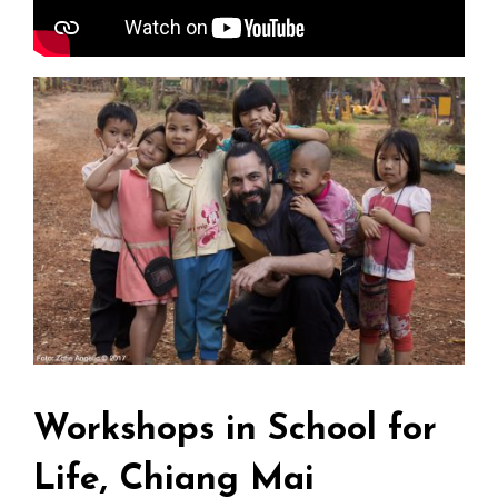
Workshops in School for
Life, Chiang Mai