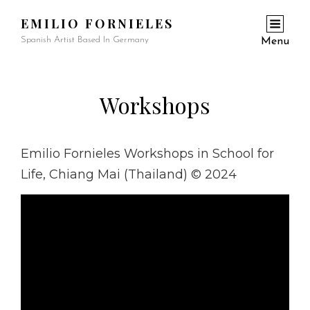
EMILIO FORNIELES
Spanish Artist Based In Germany
Menu
Workshops
Emilio Fornieles Workshops in School for
Life, Chiang Mai (Thailand) © 2024