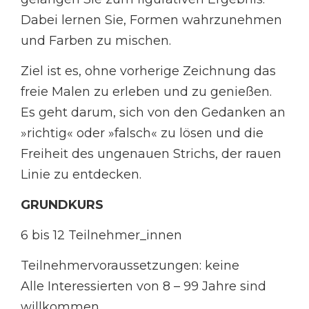
Dabei lernen Sie, Formen wahrzunehmen
und Farben zu mischen.
Ziel ist es, ohne vorherige Zeichnung das
freie Malen zu erleben und zu genießen.
Es geht darum, sich von den Gedanken an
»richtig« oder »falsch« zu lösen und die
Freiheit des ungenauen Strichs, der rauen
Linie zu entdecken.
GRUNDKURS
6 bis 12 Teilnehmer_innen
Teilnehmervoraussetzungen: keine
Alle Interessierten von 8 – 99 Jahre sind
willkommen.