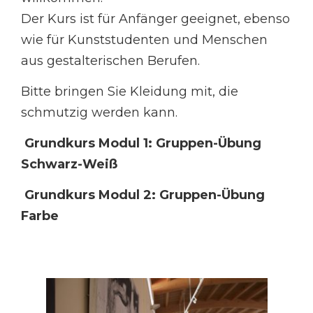
Der Kurs ist für Anfänger geeignet, ebenso
wie für Kunststudenten und Menschen
aus gestalterischen Berufen.
Bitte bringen Sie Kleidung mit, die
schmutzig werden kann.
Grundkurs Modul 1: Gruppen-Übung
Schwarz-Weiß
Grundkurs Modul 2: Gruppen-Übung
Farbe