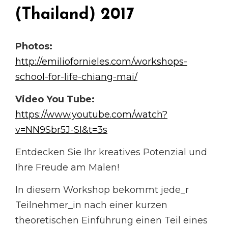
(Thailand) 2017
Photos:
http://emiliofornieles.com/workshops-
school-for-life-chiang-mai/
Video You Tube:
https://www.youtube.com/watch?
v=NN9Sbr5J-SI&t=3s
Entdecken Sie Ihr kreatives Potenzial und
Ihre Freude am Malen!
In diesem Workshop bekommt jede_r
Teilnehmer_in nach einer kurzen
theoretischen Einführung einen Teil eines