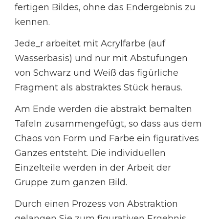
fertigen Bildes, ohne das Endergebnis zu
kennen.
Jede_r arbeitet mit Acrylfarbe (auf
Wasserbasis) und nur mit Abstufungen
von Schwarz und Weiß das figürliche
Fragment als abstraktes Stück heraus.
Am Ende werden die abstrakt bemalten
Tafeln zusammengefügt, so dass aus dem
Chaos von Form und Farbe ein figuratives
Ganzes entsteht. Die individuellen
Einzelteile werden in der Arbeit der
Gruppe zum ganzen Bild.
Durch einen Prozess von Abstraktion
gelangen Sie zum figurativen Ergebnis.