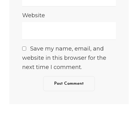
Website
Save my name, email, and
website in this browser for the
next time I comment.