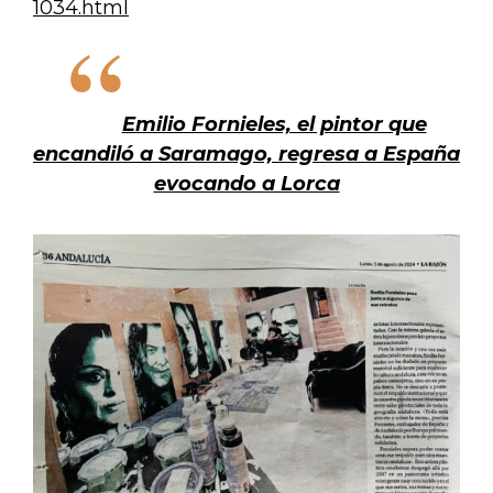
1034.html
Emilio Fornieles, el pintor que
encandiló a Saramago, regresa a España
evocando a Lorca