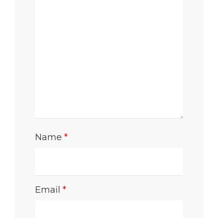
Name
*
Email
*